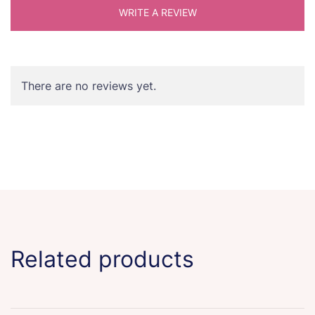
WRITE A REVIEW
There are no reviews yet.
Related products