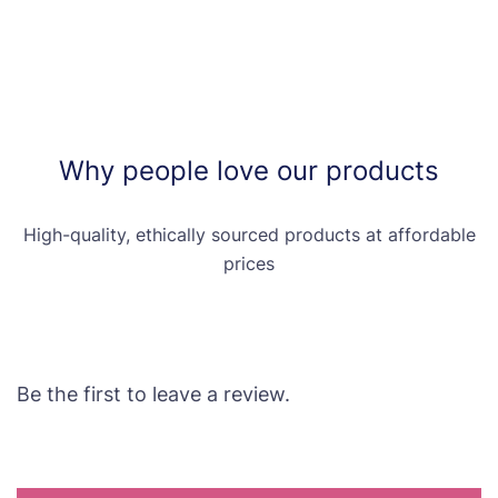
Why people love our products
High-quality, ethically sourced products at affordable
prices
Be the first to leave a review.