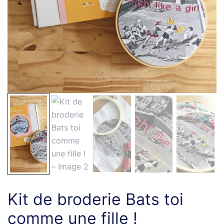
Kit de broderie Bats toi
comme une fille !