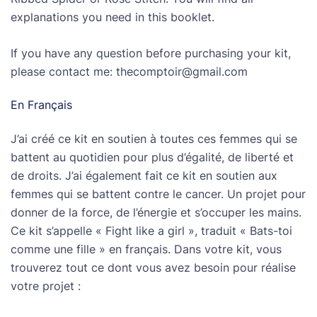
explanations you need in this booklet.
If you have any question before purchasing your kit,
please contact me: thecomptoir@gmail.com
En Français
J’ai créé ce kit en soutien à toutes ces femmes qui se
battent au quotidien pour plus d’égalité, de liberté et
de droits. J’ai également fait ce kit en soutien aux
femmes qui se battent contre le cancer. Un projet pour
donner de la force, de l’énergie et s’occuper les mains.
Ce kit s’appelle « Fight like a girl », traduit « Bats-toi
comme une fille » en français. Dans votre kit, vous
trouverez tout ce dont vous avez besoin pour réalise
votre projet :