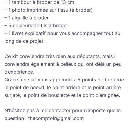
– 1 tambour à broder de 13 cm
– 1 photo imprimée sur tissu (à broder)
– 1 aiguille à broder
– 5 couleurs de fils à broder
– 1 livret explicatif pour vous accompagner tout au
long de ce projet
Ce kit conviendra très bien aux débutants, mais il
conviendra également à celleux qui ont déjà un peu
d’expérience.
Grâce à ce kit vous apprendrez 5 points de broderie :
le point de noeud, le point arrière et le point arrière
surjeté, le point de bouclette et le point d’araignée.
N’hésitez pas à me contacter pour n’importe quelle
question : thecomptoir@gmail.com