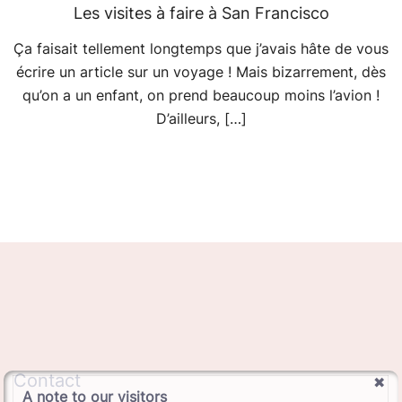
Les visites à faire à San Francisco
Ça faisait tellement longtemps que j’avais hâte de vous
écrire un article sur un voyage ! Mais bizarrement, dès
qu’on a un enfant, on prend beaucoup moins l’avion !
D’ailleurs, […]
Contact
A note to our visitors