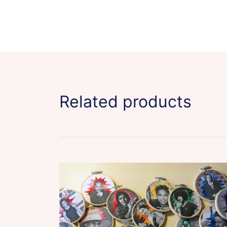
Related products