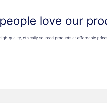
people love our pro
High-quality, ethically sourced products at affordable price