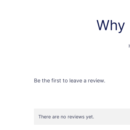
Why 
Be the first to leave a review.
There are no reviews yet.