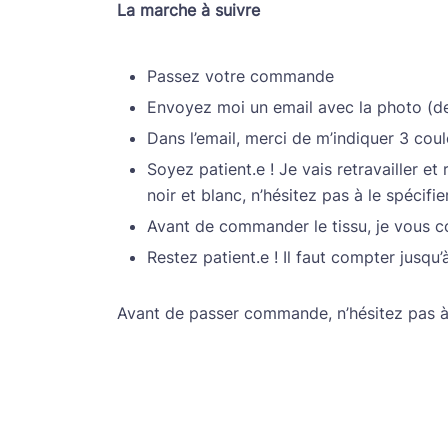
La marche à suivre
Passez votre commande
Envoyez moi un email avec la photo (de
Dans l’email, merci de m’indiquer 3 coule
Soyez patient.e ! Je vais retravailler 
noir et blanc, n’hésitez pas à le spécif
Avant de commander le tissu, je vous co
Restez patient.e ! Il faut compter jusqu
Avant de passer commande, n’hésitez pas 