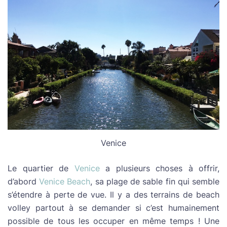
Venice
Le quartier de
Venice
a plusieurs choses à offrir,
d’abord
Venice Beach
, sa plage de sable fin qui semble
s’étendre à perte de vue. Il y a des terrains de beach
volley partout à se demander si c’est humainement
possible de tous les occuper en même temps ! Une