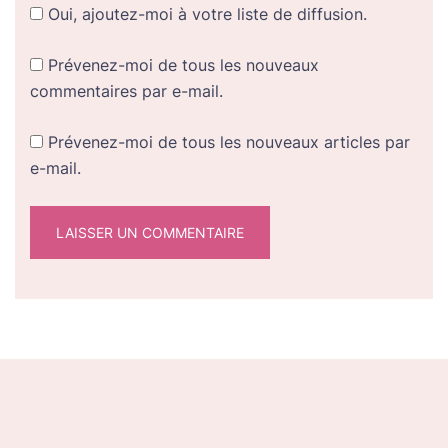
Oui, ajoutez-moi à votre liste de diffusion.
Prévenez-moi de tous les nouveaux
commentaires par e-mail.
Prévenez-moi de tous les nouveaux articles par
e-mail.