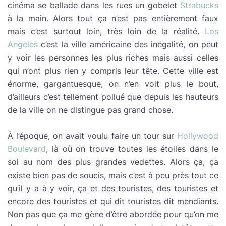
cinéma se ballade dans les rues un gobelet
Strabucks
à la main. Alors tout ça n’est pas entièrement faux
mais c’est surtout loin, très loin de la réalité.
Los
Angeles
c’est la ville américaine des inégalité, on peut
y voir les personnes les plus riches mais aussi celles
qui n’ont plus rien y compris leur tête. Cette ville est
énorme, gargantuesque, on n’en voit plus le bout,
d’ailleurs c’est tellement pollué que depuis les hauteurs
de la ville on ne distingue pas grand chose.
À l’époque, on avait voulu faire un tour sur
Hollywood
Boulevard
, là où on trouve toutes les étoiles dans le
sol au nom des plus grandes vedettes. Alors ça, ça
existe bien pas de soucis, mais c’est à peu près tout ce
qu’il y a à y voir, ça et des touristes, des touristes et
encore des touristes et qui dit touristes dit mendiants.
Non pas que ça me gène d’être abordée pour qu’on me