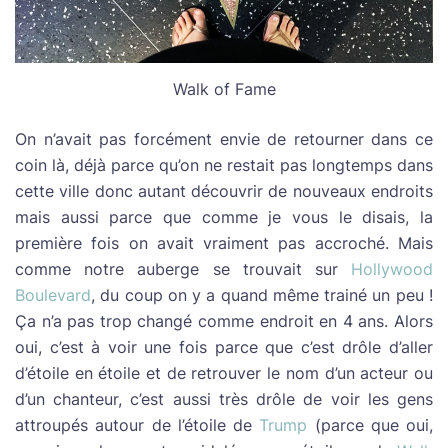
Walk of Fame
On n’avait pas forcément envie de retourner dans ce
coin là, déjà parce qu’on ne restait pas longtemps dans
cette ville donc autant découvrir de nouveaux endroits
mais aussi parce que comme je vous le disais, la
première fois on avait vraiment pas accroché. Mais
comme notre auberge se trouvait sur
Hollywood
Boulevard
, du coup on y a quand même trainé un peu !
Ça n’a pas trop changé comme endroit en 4 ans. Alors
oui, c’est à voir une fois parce que c’est drôle d’aller
d’étoile en étoile et de retrouver le nom d’un acteur ou
d’un chanteur, c’est aussi très drôle de voir les gens
attroupés autour de l’étoile de
Trump
(parce que oui,