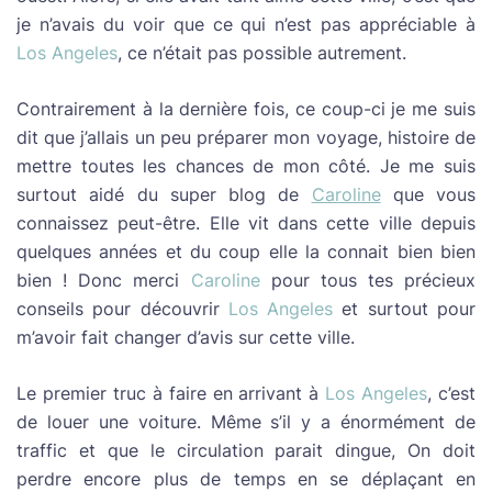
je n’avais du voir que ce qui n’est pas appréciable à
Los Angeles
, ce n’était pas possible autrement.
Contrairement à la dernière fois, ce coup-ci je me suis
dit que j’allais un peu préparer mon voyage, histoire de
mettre toutes les chances de mon côté. Je me suis
surtout aidé du super blog de
Caroline
que vous
connaissez peut-être. Elle vit dans cette ville depuis
quelques années et du coup elle la connait bien bien
bien ! Donc merci
Caroline
pour tous tes précieux
conseils pour découvrir
Los Angeles
et surtout pour
m’avoir fait changer d’avis sur cette ville.
Le premier truc à faire en arrivant à
Los Angeles
, c’est
de louer une voiture. Même s’il y a énormément de
traffic et que le circulation parait dingue, On doit
perdre encore plus de temps en se déplaçant en