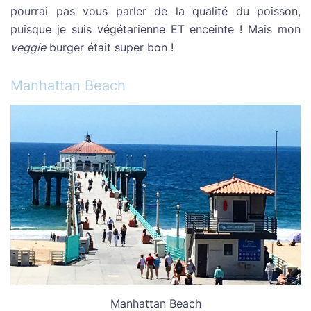
pourrai pas vous parler de la qualité du poisson,
puisque je suis végétarienne ET enceinte ! Mais mon
veggie
burger était super bon !
Manhattan Beach
Manhattan Beach