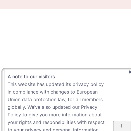
A note to our visitors
This website has updated its privacy policy
in compliance with changes to European
Union data protection law, for all members
globally. We’ve also updated our Privacy
Policy to give you more information about
your rights and responsibilities with respect
I
to your privacy and personal information.