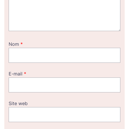
Nom
*
E-mail
*
Site web