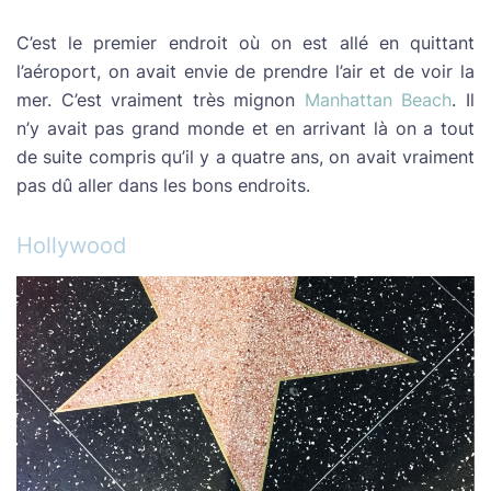
C’est le premier endroit où on est allé en quittant
l’aéroport, on avait envie de prendre l’air et de voir la
mer. C’est vraiment très mignon
Manhattan Beach
. Il
n’y avait pas grand monde et en arrivant là on a tout
de suite compris qu’il y a quatre ans, on avait vraiment
pas dû aller dans les bons endroits.
Hollywood