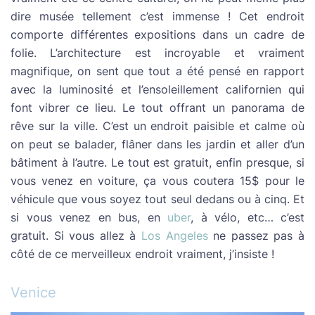
dire musée tellement c’est immense ! Cet endroit
comporte différentes expositions dans un cadre de
folie. L’architecture est incroyable et vraiment
magnifique, on sent que tout a été pensé en rapport
avec la luminosité et l’ensoleillement californien qui
font vibrer ce lieu. Le tout offrant un panorama de
rêve sur la ville. C’est un endroit paisible et calme où
on peut se balader, flâner dans les jardin et aller d’un
bâtiment à l’autre. Le tout est gratuit, enfin presque, si
vous venez en voiture, ça vous coutera 15$ pour le
véhicule que vous soyez tout seul dedans ou à cinq. Et
si vous venez en bus, en
uber
, à vélo, etc… c’est
gratuit. Si vous allez à
Los Angeles
ne passez pas à
côté de ce merveilleux endroit vraiment, j’insiste !
Venice