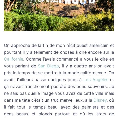
On approche de la fin de mon récit ouest américain et
pourtant il y a tellement de choses à dire encore sur la
Californie
. Comme j’avais commencé à vous le dire en
vous parlant de
San Diego
, il y a quatre ans on avait
pris le temps de se mettre à la mode californienne. On
avait d’ailleurs passé quelques jours à
Los Angeles
et
ça n’avait franchement pas été des bons souvenirs. Je
ne sais pas quelle image vous avez de cette ville mais
dans ma tête c’était un truc merveilleux, à la
Disney
, où
il fait tout le temps beau, avec des palmiers et des
gens beaux et blonds partout et où les stars de