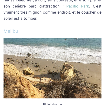
son célèbre parc d’attraction :
Pacific Park
. C’est
vraiment très mignon comme endroit, et le coucher de
soleil est à tomber.
Malibu
El Matador