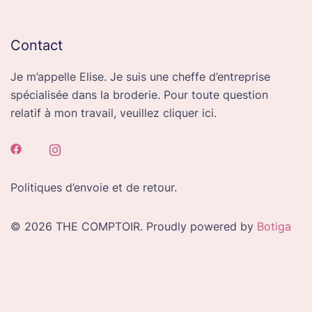
Contact
Je m’appelle Elise. Je suis une cheffe d’entreprise
spécialisée dans la broderie. Pour toute question
relatif à mon travail, veuillez cliquer ici.
Politiques d’envoie et de retour.
© 2026 THE COMPTOIR. Proudly powered by
Botiga