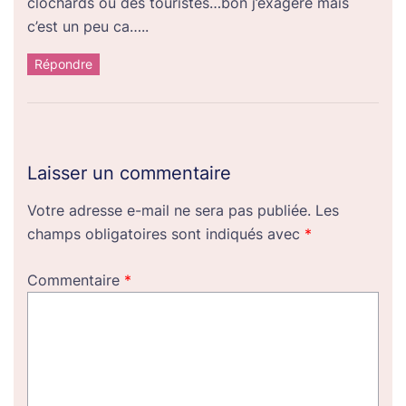
clochards ou des touristes…bon j’exagere mais
c’est un peu ca…..
Répondre
Laisser un commentaire
Votre adresse e-mail ne sera pas publiée.
Les
champs obligatoires sont indiqués avec
*
Commentaire
*