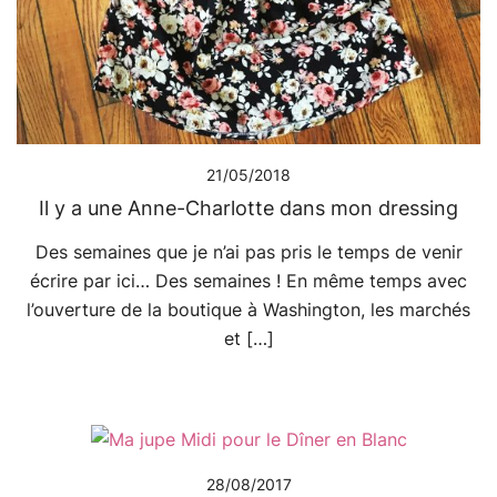
21/05/2018
Il y a une Anne-Charlotte dans mon dressing
Des semaines que je n’ai pas pris le temps de venir
écrire par ici… Des semaines ! En même temps avec
l’ouverture de la boutique à Washington, les marchés
et […]
28/08/2017