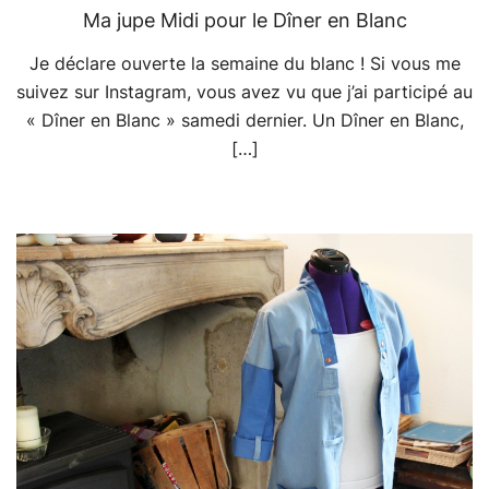
Ma jupe Midi pour le Dîner en Blanc
Je déclare ouverte la semaine du blanc ! Si vous me
suivez sur Instagram, vous avez vu que j’ai participé au
« Dîner en Blanc » samedi dernier. Un Dîner en Blanc,
[…]