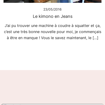
23/05/2016
Le kimono en Jeans
J’ai pu trouver une machine à coudre à squatter et ça,
c’est une très bonne nouvelle pour moi, je commençais
à être en manque ! Vous le savez maintenant, le […]