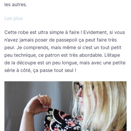
les autres.
Les plus
Cette robe est ultra simple à faire ! Evidement, si vous
n’avez jamais poser de passepoil ça peut faire très
peur. Je comprends, mais même si c’est un tout petit
peu technique, ce patron est très abordable. L’étape
de la découpe est un peu longue, mais avec une petite
série à côté, ça passe tout seul !