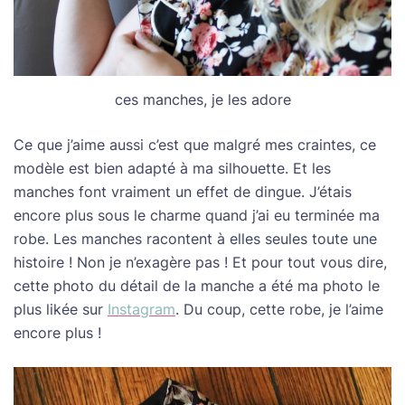
ces manches, je les adore
Ce que j’aime aussi c’est que malgré mes craintes, ce
modèle est bien adapté à ma silhouette. Et les
manches font vraiment un effet de dingue. J’étais
encore plus sous le charme quand j’ai eu terminée ma
robe. Les manches racontent à elles seules toute une
histoire ! Non je n’exagère pas ! Et pour tout vous dire,
cette photo du détail de la manche a été ma photo le
plus likée sur
Instagram
. Du coup, cette robe, je l’aime
encore plus !