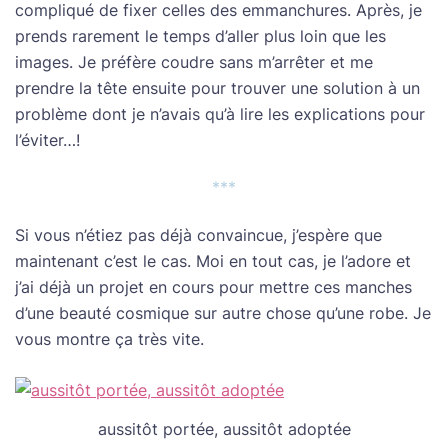
compliqué de fixer celles des emmanchures. Après, je
prends rarement le temps d’aller plus loin que les
images. Je préfère coudre sans m’arrêter et me
prendre la tête ensuite pour trouver une solution à un
problème dont je n’avais qu’à lire les explications pour
l’éviter…!
***
Si vous n’étiez pas déjà convaincue, j’espère que
maintenant c’est le cas. Moi en tout cas, je l’adore et
j’ai déjà un projet en cours pour mettre ces manches
d’une beauté cosmique sur autre chose qu’une robe. Je
vous montre ça très vite.
aussitôt portée, aussitôt adoptée