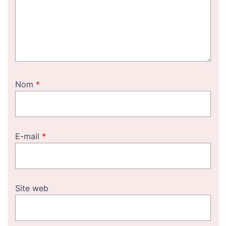
Nom
*
E-mail
*
Site web