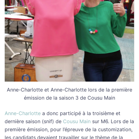
Anne-Charlotte et Anne-Charlotte lors de la première
émission de la saison 3 de Cousu Main
Anne-Charlotte
a donc participé à la troisième et
dernière saison (snif) de
Cousu Main
sur M6. Lors de la
première émission, pour l’épreuve de la customization,
les candidats devaient travailler sur le thème de la