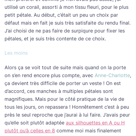
utilisé un corail, assorti à mon tissu fleuri, pour le plus
petit pétale. Au début, c’était un peu un choix par
défaut mais en fait je suis très satisfaite du rendu final.
J’ai choisi de ne pas faire de surpiqure pour fixer les
pétales, et je suis très contente de ce choix.
Les moins
Alors ça se voit tout de suite mais quand on la porte
on s’en rend encore plus compte, avec
Anne-Charlotte
,
ça devient très difficile de porter un veste ! On est
d’accord, ces manches à multiples pétales sont
magnifiques. Mais pour le côté pratique de la vie de
tous les jours, on repassera ! Honnêtement c’est à peu
près le seul reproche que j’aurai à lui faire. J’avais peur
qu’elle soit plutôt adaptée
aux silhouettes en A ou H
plutôt qu’à celles en 8
comme moi mais finalement