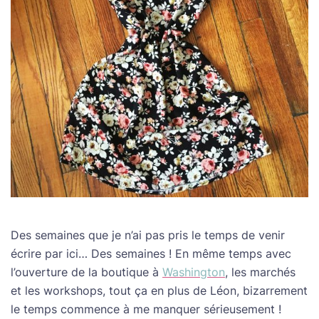
Des semaines que je n’ai pas pris le temps de venir
écrire par ici… Des semaines ! En même temps avec
l’ouverture de la boutique à
Washington
, les marchés
et les workshops, tout ça en plus de Léon, bizarrement
le temps commence à me manquer sérieusement !