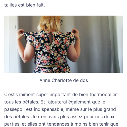
tailles est bien fait.
Anne Charlotte de dos
C’est vraiment super important de bien thermocoller
tous les pétales. Et j’ajouterai également que le
passepoil est indispensable, même sur le plus grand
des pétales. Je n’en avais plus assez pour ces deux
parties, et elles ont tendances à moins bien tenir que