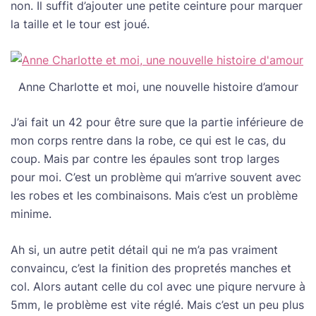
non. Il suffit d’ajouter une petite ceinture pour marquer
la taille et le tour est joué.
Anne Charlotte et moi, une nouvelle histoire d’amour
J’ai fait un 42 pour être sure que la partie inférieure de
mon corps rentre dans la robe, ce qui est le cas, du
coup. Mais par contre les épaules sont trop larges
pour moi. C’est un problème qui m’arrive souvent avec
les robes et les combinaisons. Mais c’est un problème
minime.
Ah si, un autre petit détail qui ne m’a pas vraiment
convaincu, c’est la finition des propretés manches et
col. Alors autant celle du col avec une piqure nervure à
5mm, le problème est vite réglé. Mais c’est un peu plus