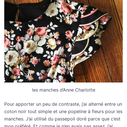
les manches d’Anne Charlotte
Pour apporter un peu de contraste, j’ai alterné entre un
coton noir tout simple et une popeline à fleurs pour les
manches. J’ai utilisé du passepoil doré parce que c’est
mon préféré. Et comme je n’en avais pas assez, j’ai