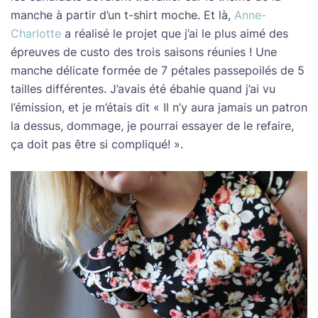
manche à partir d’un t-shirt moche. Et là,
Anne-
Charlotte
a réalisé le projet que j’ai le plus aimé des
épreuves de custo des trois saisons réunies ! Une
manche délicate formée de 7 pétales passepoilés de 5
tailles différentes. J’avais été ébahie quand j’ai vu
l’émission, et je m’étais dit « Il n’y aura jamais un patron
la dessus, dommage, je pourrai essayer de le refaire,
ça doit pas être si compliqué! ».