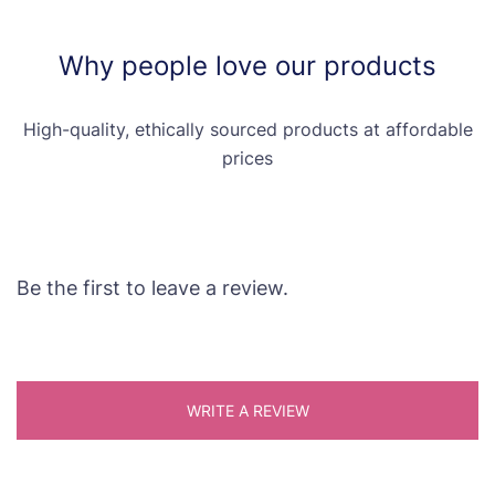
Why people love our products
High-quality, ethically sourced products at affordable
prices
Be the first to leave a review.
WRITE A REVIEW