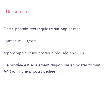
Description
Carte postale rectangulaire sur papier mat
Format 15×10,5cm
reprographie d’une broderie réalisée en 2018
Ce modèle est également disponible en poster format
A4 (voir fiche produit dédiée)