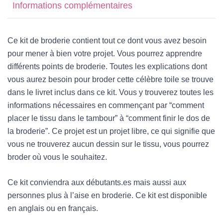
Informations complémentaires
Ce kit de broderie contient tout ce dont vous avez besoin
pour mener à bien votre projet. Vous pourrez apprendre
différents points de broderie. Toutes les explications dont
vous aurez besoin pour broder cette célèbre toile se trouve
dans le livret inclus dans ce kit. Vous y trouverez toutes les
informations nécessaires en commençant par “comment
placer le tissu dans le tambour” à “comment finir le dos de
la broderie”. Ce projet est un projet libre, ce qui signifie que
vous ne trouverez aucun dessin sur le tissu, vous pourrez
broder où vous le souhaitez.
Ce kit conviendra aux débutants.es mais aussi aux
personnes plus à l’aise en broderie. Ce kit est disponible
en anglais ou en français.