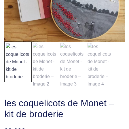
les coquelicots de Monet –
kit de broderie