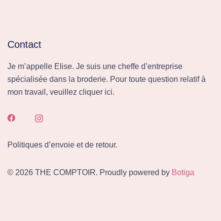
Contact
Je m’appelle Elise. Je suis une cheffe d’entreprise
spécialisée dans la broderie. Pour toute question relatif à
mon travail, veuillez cliquer ici.
Politiques d’envoie et de retour.
© 2026 THE COMPTOIR. Proudly powered by
Botiga