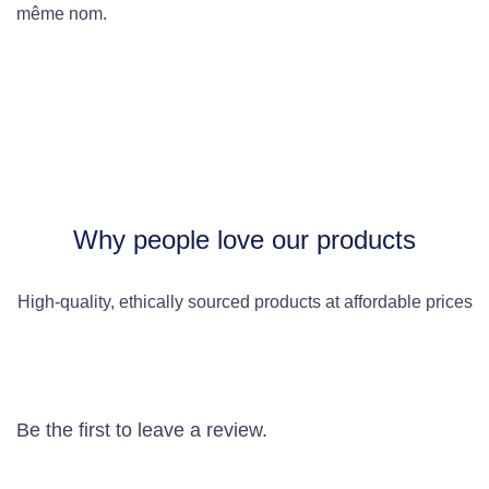
même nom.
Why people love our products
High-quality, ethically sourced products at affordable prices
Be the first to leave a review.