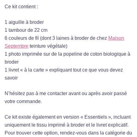
Ce kit contient :
1 aiguille à broder
1 tambour de 22 cm
6 couleurs de fil (dont 3 laines à broder de chez
Maison
Septembre
teinture végétale)
1 photo imprimée sur de la popeline de coton biologique à
broder
1 livret « à la carte » expliquant tout ce que vous devez
savoir
N’hésitez pas à me contacter avant ou après avoir passé
votre commande.
Ce kit existe également en version « Essentiels », incluant
uniquement le tissu imprimé à broder et le livret explicatif.
Pour trouver cette option, rendez-vous dans la catégorie du