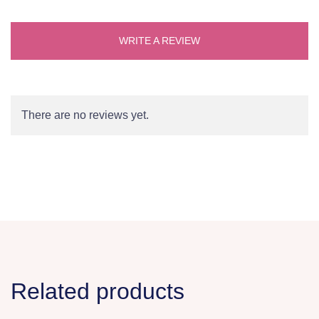
WRITE A REVIEW
There are no reviews yet.
Related products