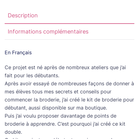
Description
Informations complémentaires
En Français
Ce projet est né après de nombreux ateliers que j’ai
fait pour les débutants.
Après avoir essayé de nombreuses façons de donner à
mes élèves tous mes secrets et conseils pour
commencer la broderie, j’ai créé le kit de broderie pour
débutant, aussi disponible sur ma boutique.
Puis j’ai voulu proposer davantage de points de
broderie à apprendre. C’est pourquoi j’ai créé ce kit
double.