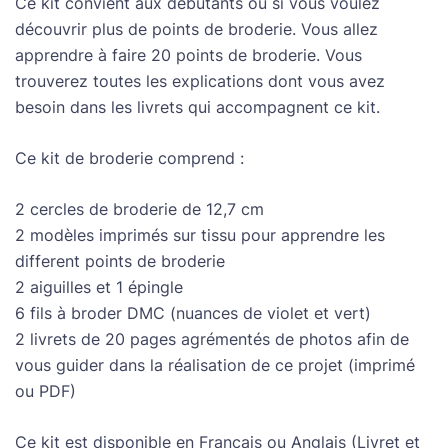
Ce kit convient aux débutants ou si vous voulez
découvrir plus de points de broderie. Vous allez
apprendre à faire 20 points de broderie. Vous
trouverez toutes les explications dont vous avez
besoin dans les livrets qui accompagnent ce kit.
Ce kit de broderie comprend :
2 cercles de broderie de 12,7 cm
2 modèles imprimés sur tissu pour apprendre les
different points de broderie
2 aiguilles et 1 épingle
6 fils à broder DMC (nuances de violet et vert)
2 livrets de 20 pages agrémentés de photos afin de
vous guider dans la réalisation de ce projet (imprimé
ou PDF)
Ce kit est disponible en Français ou Anglais (Livret et