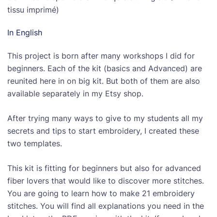
tissu imprimé)
In English
This project is born after many workshops I did for
beginners. Each of the kit (basics and Advanced) are
reunited here in on big kit. But both of them are also
available separately in my Etsy shop.
After trying many ways to give to my students all my
secrets and tips to start embroidery, I created these
two templates.
This kit is fitting for beginners but also for advanced
fiber lovers that would like to discover more stitches.
You are going to learn how to make 21 embroidery
stitches. You will find all explanations you need in the