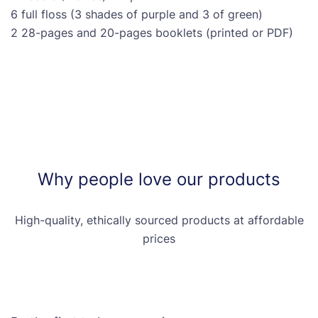
6 full floss (3 shades of purple and 3 of green)
2 28-pages and 20-pages booklets (printed or PDF)
Why people love our products
High-quality, ethically sourced products at affordable
prices