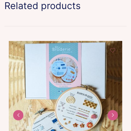
Related products