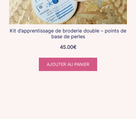
Kit d’apprentissage de broderie double – points de
base de perles
45.00
€
AJOUTER AU PANIER