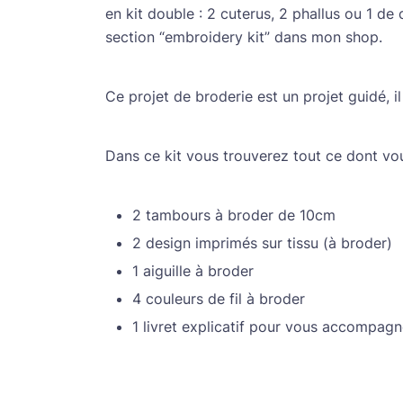
en kit double : 2 cuterus, 2 phallus ou 1 de
section “embroidery kit” dans mon shop.
Ce projet de broderie est un projet guidé, i
Dans ce kit vous trouverez tout ce dont vou
2 tambours à broder de 10cm
2 design imprimés sur tissu (à broder)
1 aiguille à broder
4 couleurs de fil à broder
1 livret explicatif pour vous accompagn