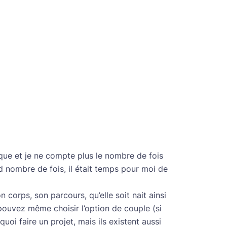
que et je ne compte plus le nombre de fois
nd nombre de fois, il était temps pour moi de
 corps, son parcours, qu’elle soit nait ainsi
pouvez même choisir l’option de couple (si
uoi faire un projet, mais ils existent aussi