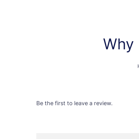
Why 
Be the first to leave a review.