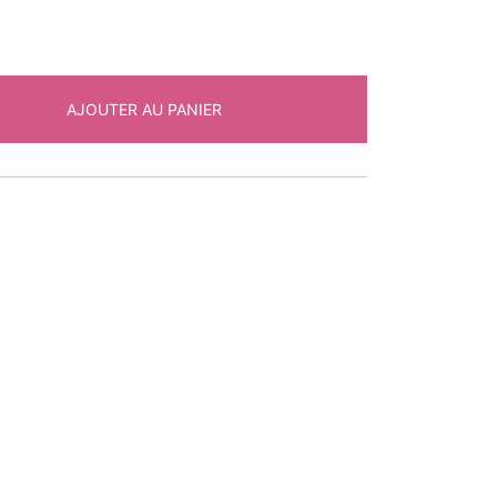
AJOUTER AU PANIER