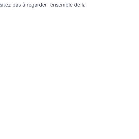
ésitez pas à regarder l’ensemble de la