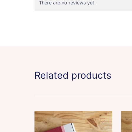
There are no reviews yet.
Related products