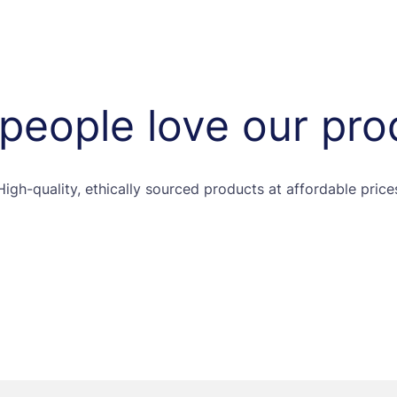
people love our pro
High-quality, ethically sourced products at affordable price