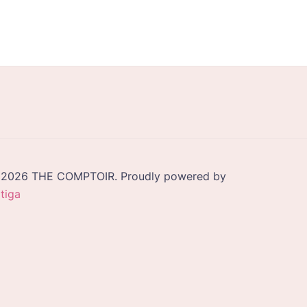
2026 THE COMPTOIR. Proudly powered by
tiga