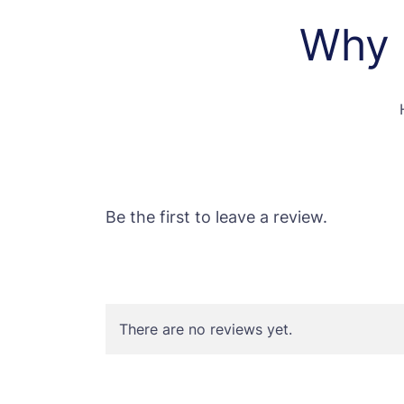
Why 
Be the first to leave a review.
There are no reviews yet.