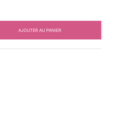
AJOUTER AU PANIER