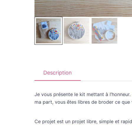
Description
Je vous présente le kit mettant à l’honneur.
ma part, vous êtes libres de broder ce que 
Ce projet est un projet libre, simple et rapi