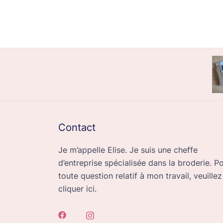
Contact
Je m’appelle Elise. Je suis une cheffe
d’entreprise spécialisée dans la broderie. P
toute question relatif à mon travail, veuillez
cliquer ici.