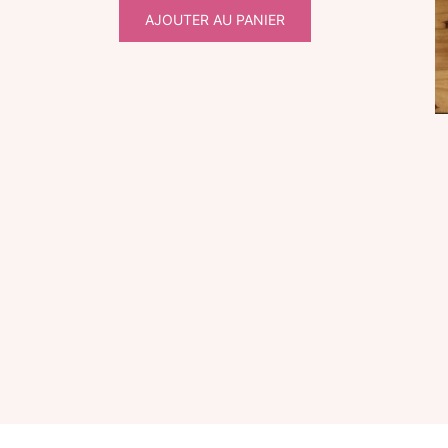
AJOUTER AU PANIER