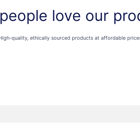
people love our pro
High-quality, ethically sourced products at affordable price