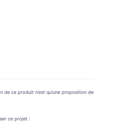
on de ce produit n’est qu’une proposition de
ser ce projet :