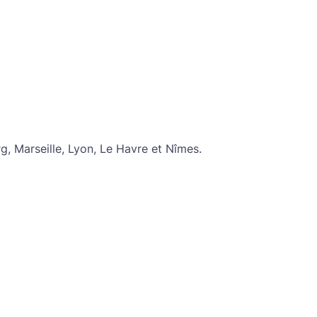
g, Marseille, Lyon, Le Havre et Nîmes.