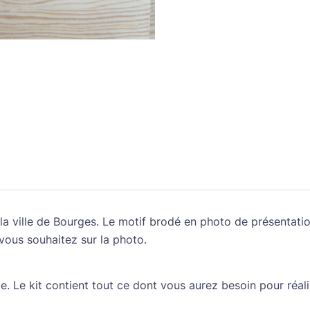
 la ville de Bourges. Le motif brodé en photo de présentati
vous souhaitez sur la photo.
de. Le kit contient tout ce dont vous aurez besoin pour réali