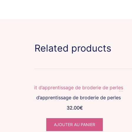
Related products
Kit d’apprentissage de broderie de perles
32.00
€
AJOUTER AU PANIER