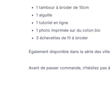
1 tambour à broder de 10cm
1 aiguille
1 tutoriel en ligne
1 photo imprimée sur du coton bio
3 échevettes de fil à broder
Également disponible dans la série des vill
Avant de passer commande, n’hésitez pas 