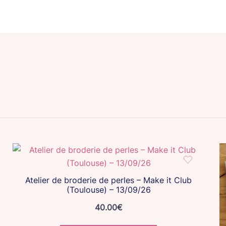
Atelier de broderie de perles – Make it Club
(Toulouse) – 13/09/26
40.00
€