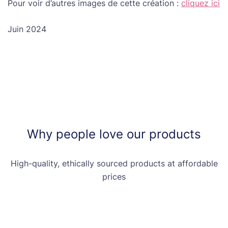
Pour voir d’autres images de cette création :
cliquez ici
Juin 2024
Why people love our products
High-quality, ethically sourced products at affordable
prices