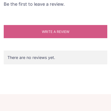
Be the first to leave a review.
WRITE A REVIEW
There are no reviews yet.