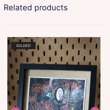
Related products
SOLDES!