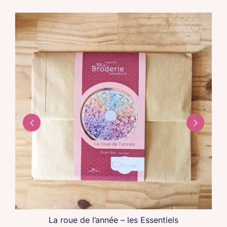
La roue de l’année – les Essentiels