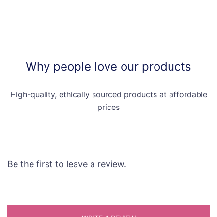
Why people love our products
High-quality, ethically sourced products at affordable
prices
Be the first to leave a review.