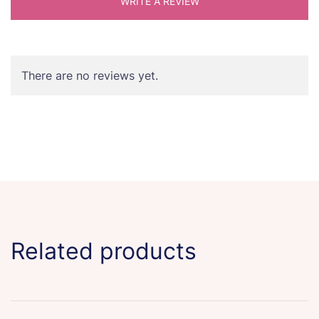
WRITE A REVIEW
There are no reviews yet.
Related products