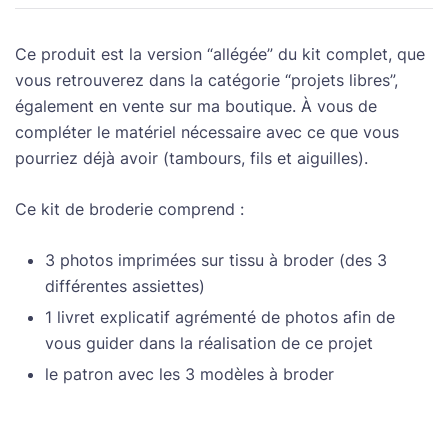
Ce produit est la version “allégée” du kit complet, que
vous retrouverez dans la catégorie “projets libres”,
également en vente sur ma boutique. À vous de
compléter le matériel nécessaire avec ce que vous
pourriez déjà avoir (tambours, fils et aiguilles).
Ce kit de broderie comprend :
3 photos imprimées sur tissu à broder (des 3
différentes assiettes)
1 livret explicatif agrémenté de photos afin de
vous guider dans la réalisation de ce projet
le patron avec les 3 modèles à broder