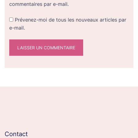
commentaires par e-mail.
Prévenez-moi de tous les nouveaux articles par
e-mail.
Contact