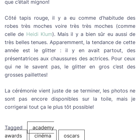
que c’était mignon!
Côté tapis rouge, il y a eu comme d’habitude des
robes très moches voire très très moches (comme
celle de
Heidi Klum
). Mais il y a bien sûr eu aussi de
très belles tenues. Apparemment, la tendance de cette
année est le glitter : il y en avait partout, des
présentatrices aux chaussures des actrices. Pour ceux
qui ne le savent pas, le glitter en gros c’est des
grosses paillettes!
La cérémonie vient juste de se terminer, les photos ne
sont pas encore disponibles sur la toile, mais je
corrigerai tout ça le plus tôt possible!
Tagged
academy
awards
cinéma
oscars