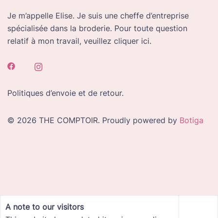
Je m’appelle Elise. Je suis une cheffe d’entreprise
spécialisée dans la broderie. Pour toute question
relatif à mon travail, veuillez cliquer ici.
Politiques d’envoie et de retour.
© 2026 THE COMPTOIR. Proudly powered by
Botiga
A note to our visitors