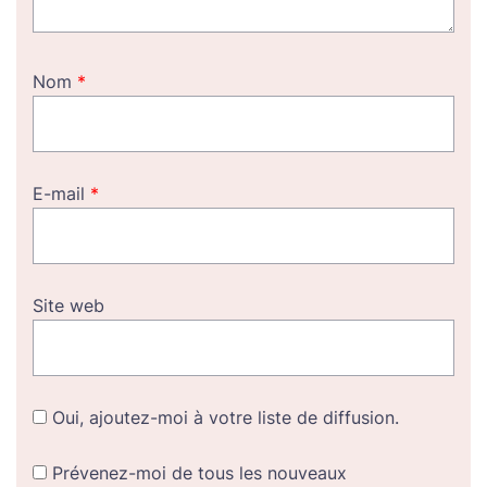
Nom
*
E-mail
*
Site web
Oui, ajoutez-moi à votre liste de diffusion.
Prévenez-moi de tous les nouveaux