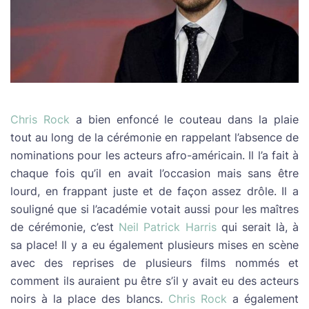
Chris Rock
a bien enfoncé le couteau dans la plaie
tout au long de la cérémonie en rappelant l’absence de
nominations pour les acteurs afro-américain. Il l’a fait à
chaque fois qu’il en avait l’occasion mais sans être
lourd, en frappant juste et de façon assez drôle. Il a
souligné que si l’académie votait aussi pour les maîtres
de cérémonie, c’est
Neil Patrick Harris
qui serait là, à
sa place! Il y a eu également plusieurs mises en scène
avec des reprises de plusieurs films nommés et
comment ils auraient pu être s’il y avait eu des acteurs
noirs à la place des blancs.
Chris Rock
a également