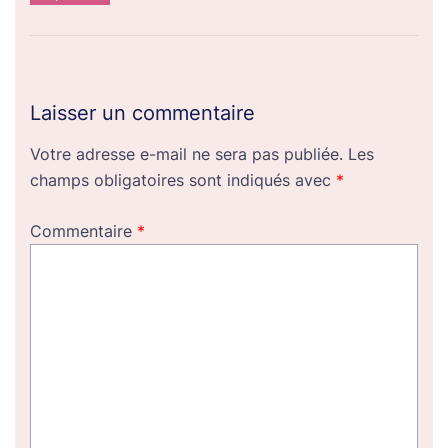
Laisser un commentaire
Votre adresse e-mail ne sera pas publiée.
Les
champs obligatoires sont indiqués avec
*
Commentaire
*