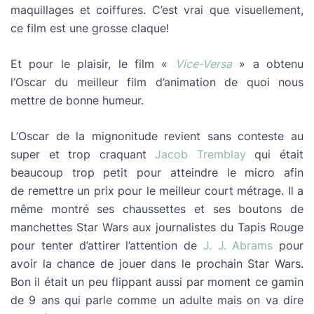
maquillages et coiffures. C’est vrai que visuellement,
ce film est une grosse claque!
Et pour le plaisir, le film «
Vice-Versa
» a obtenu
l’Oscar du meilleur film d’animation de quoi nous
mettre de bonne humeur.
L’Oscar de la mignonitude revient sans conteste au
super et trop craquant
Jacob Tremblay
qui était
beaucoup trop petit pour atteindre le micro afin
de remettre un prix pour le meilleur court métrage. Il a
même montré ses chaussettes et ses boutons de
manchettes Star Wars aux journalistes du Tapis Rouge
pour tenter d’attirer l’attention de
J. J. Abrams
pour
avoir la chance de jouer dans le prochain Star Wars.
Bon il était un peu flippant aussi par moment ce gamin
de 9 ans qui parle comme un adulte mais on va dire