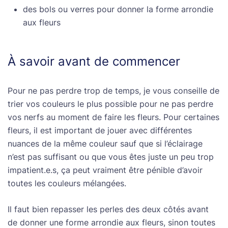
des bols ou verres pour donner la forme arrondie
aux fleurs
À savoir avant de commencer
Pour ne pas perdre trop de temps, je vous conseille de
trier vos couleurs le plus possible pour ne pas perdre
vos nerfs au moment de faire les fleurs. Pour certaines
fleurs, il est important de jouer avec différentes
nuances de la même couleur sauf que si l’éclairage
n’est pas suffisant ou que vous êtes juste un peu trop
impatient.e.s, ça peut vraiment être pénible d’avoir
toutes les couleurs mélangées.
Il faut bien repasser les perles des deux côtés avant
de donner une forme arrondie aux fleurs, sinon toutes