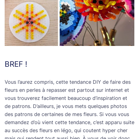
BREF !
Vous l’aurez compris, cette tendance DIY de faire des
fleurs en perles à repasser est partout sur internet et
vous trouverez facilement beaucoup d’inspiration et
de patrons. D’ailleurs, je vous mets quelques photos
des patrons de certaines de mes fleurs. Si vous vous
demandez d’où vient cette tendance, c’est apparu suite
au succès des fleurs en légo, qui coutent hyper cher
mais qui rendent tout aussi bien. À vous de voir donc,