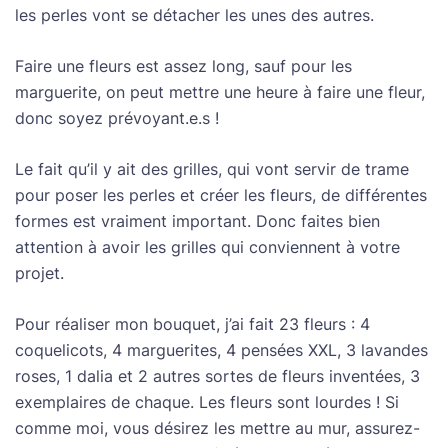
les perles vont se détacher les unes des autres.
Faire une fleurs est assez long, sauf pour les
marguerite, on peut mettre une heure à faire une fleur,
donc soyez prévoyant.e.s !
Le fait qu’il y ait des grilles, qui vont servir de trame
pour poser les perles et créer les fleurs, de différentes
formes est vraiment important. Donc faites bien
attention à avoir les grilles qui conviennent à votre
projet.
Pour réaliser mon bouquet, j’ai fait 23 fleurs : 4
coquelicots, 4 marguerites, 4 pensées XXL, 3 lavandes
roses, 1 dalia et 2 autres sortes de fleurs inventées, 3
exemplaires de chaque. Les fleurs sont lourdes ! Si
comme moi, vous désirez les mettre au mur, assurez-