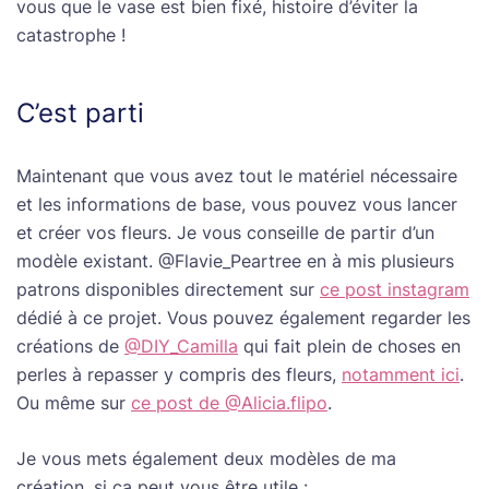
vous que le vase est bien fixé, histoire d’éviter la
catastrophe !
C’est parti
Maintenant que vous avez tout le matériel nécessaire
et les informations de base, vous pouvez vous lancer
et créer vos fleurs. Je vous conseille de partir d’un
modèle existant. @Flavie_Peartree en à mis plusieurs
patrons disponibles directement sur
ce post instagram
dédié à ce projet. Vous pouvez également regarder les
créations de
@DIY_Camilla
qui fait plein de choses en
perles à repasser y compris des fleurs,
notamment ici
.
Ou même sur
ce post de @Alicia.flipo
.
Je vous mets également deux modèles de ma
création, si ça peut vous être utile :