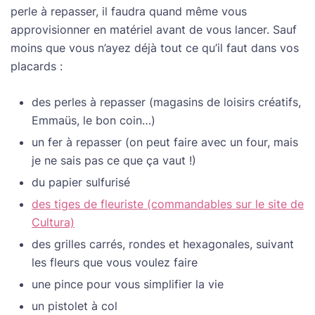
perle à repasser, il faudra quand même vous
approvisionner en matériel avant de vous lancer. Sauf
moins que vous n’ayez déjà tout ce qu’il faut dans vos
placards :
des perles à repasser (magasins de loisirs créatifs,
Emmaüs, le bon coin…)
un fer à repasser (on peut faire avec un four, mais
je ne sais pas ce que ça vaut !)
du papier sulfurisé
des tiges de fleuriste (commandables sur le site de
Cultura)
des grilles carrés, rondes et hexagonales, suivant
les fleurs que vous voulez faire
une pince pour vous simplifier la vie
un pistolet à col