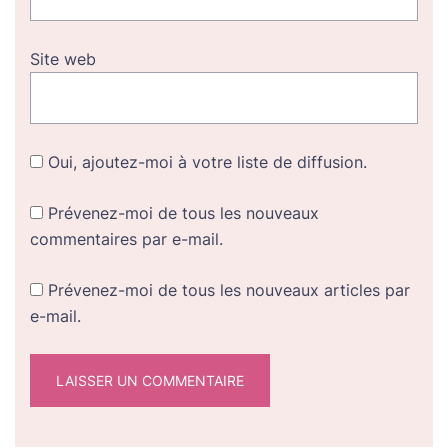
Site web
Oui, ajoutez-moi à votre liste de diffusion.
Prévenez-moi de tous les nouveaux
commentaires par e-mail.
Prévenez-moi de tous les nouveaux articles par
e-mail.