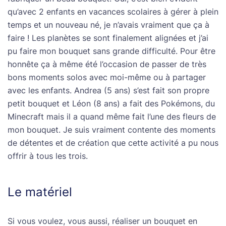
qu’avec 2 enfants en vacances scolaires à gérer à plein
temps et un nouveau né, je n’avais vraiment que ça à
faire ! Les planètes se sont finalement alignées et j’ai
pu faire mon bouquet sans grande difficulté. Pour être
honnête ça à même été l’occasion de passer de très
bons moments solos avec moi-même ou à partager
avec les enfants. Andrea (5 ans) s’est fait son propre
petit bouquet et Léon (8 ans) a fait des Pokémons, du
Minecraft mais il a quand même fait l’une des fleurs de
mon bouquet. Je suis vraiment contente des moments
de détentes et de création que cette activité a pu nous
offrir à tous les trois.
Le matériel
Si vous voulez, vous aussi, réaliser un bouquet en