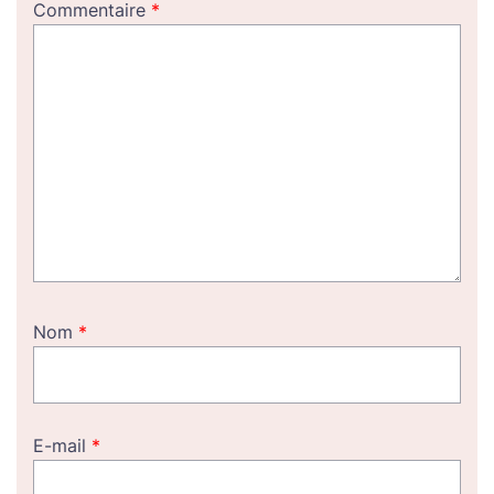
Commentaire
*
Nom
*
E-mail
*