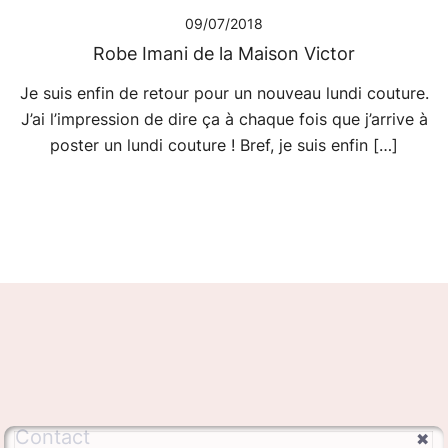
09/07/2018
Robe Imani de la Maison Victor
Je suis enfin de retour pour un nouveau lundi couture.
J’ai l’impression de dire ça à chaque fois que j’arrive à
poster un lundi couture ! Bref, je suis enfin […]
Contact