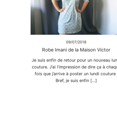
09/07/2018
Robe Imani de la Maison Victor
Je suis enfin de retour pour un nouveau lun
couture. J’ai l’impression de dire ça à chaq
fois que j’arrive à poster un lundi couture 
Bref, je suis enfin […]