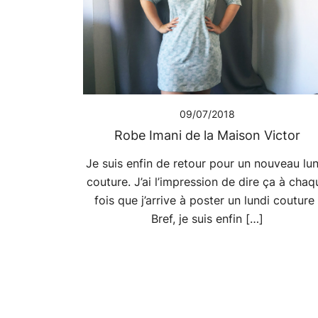
09/07/2018
Robe Imani de la Maison Victor
Je suis enfin de retour pour un nouveau lun
couture. J’ai l’impression de dire ça à chaq
fois que j’arrive à poster un lundi couture 
Bref, je suis enfin […]