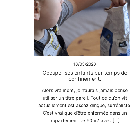
18/03/2020
Occuper ses enfants par temps de
confinement.
Alors vraiment, je n’aurais jamais pensé
utiliser un titre pareil. Tout ce qu’on vit
actuellement est assez dingue, surréaliste
C’est vrai que d’être enfermée dans un
appartement de 60m2 avec […]