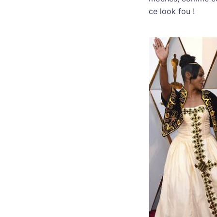
ce look fou !