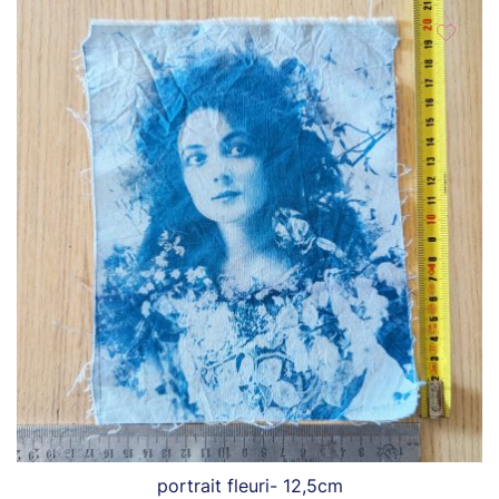
portrait fleuri- 12,5cm